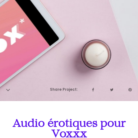
Audio érotiques pour
Voxxx