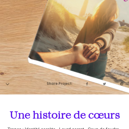
Une histoire de cœurs